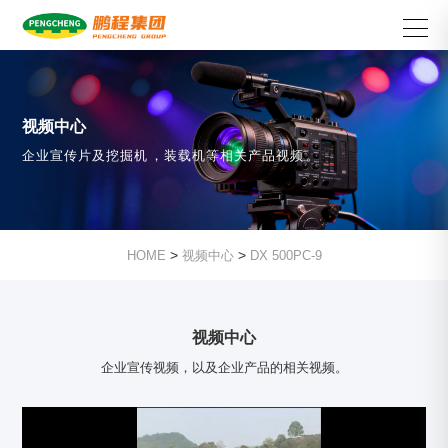
视频中心
企业宣传片及挖掘机，装载机等相关产品视频。
>
>
HOME
视频中心
DX 500PC-9
视频中心
企业宣传视频，以及企业产品的相关视频。