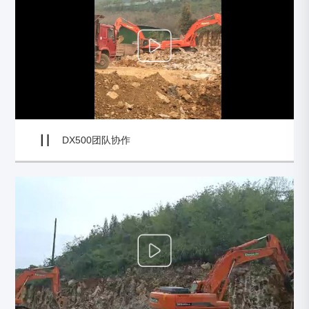
DX500团队协作