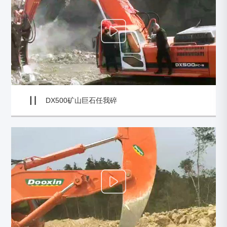
DX500矿山巨石任我碎