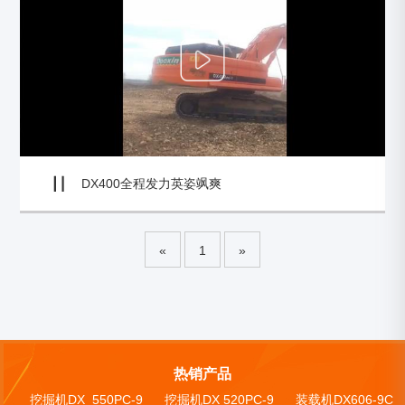
DX400全程发力英姿飒爽
«
1
»
热销产品
挖掘机DX_550PC-9
挖掘机DX 520PC-9
装载机DX606-9C